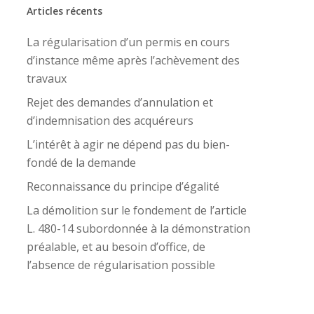
Articles récents
La régularisation d’un permis en cours
d’instance même après l’achèvement des
travaux
Rejet des demandes d’annulation et
d’indemnisation des acquéreurs
L’intérêt à agir ne dépend pas du bien-
fondé de la demande
Reconnaissance du principe d’égalité
La démolition sur le fondement de l’article
L. 480-14 subordonnée à la démonstration
préalable, et au besoin d’office, de
l’absence de régularisation possible