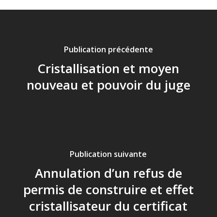
Publication précédente
Cristallisation et moyen
nouveau et pouvoir du juge
Publication suivante
Annulation d’un refus de
permis de construire et effet
cristallisateur du certificat