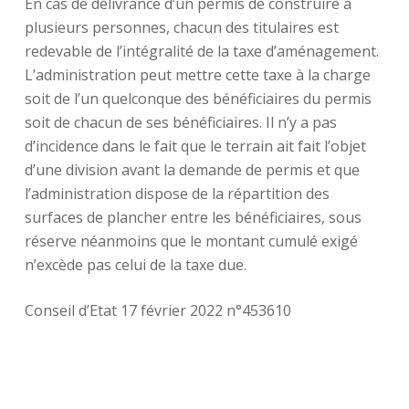
En cas de délivrance d’un permis de construire à
plusieurs personnes, chacun des titulaires est
redevable de l’intégralité de la taxe d’aménagement.
L’administration peut mettre cette taxe à la charge
soit de l’un quelconque des bénéficiaires du permis
soit de chacun de ses bénéficiaires. Il n’y a pas
d’incidence dans le fait que le terrain ait fait l’objet
d’une division avant la demande de permis et que
l’administration dispose de la répartition des
surfaces de plancher entre les bénéficiaires, sous
réserve néanmoins que le montant cumulé exigé
n’excède pas celui de la taxe due.
Conseil d’Etat 17 février 2022 n°453610