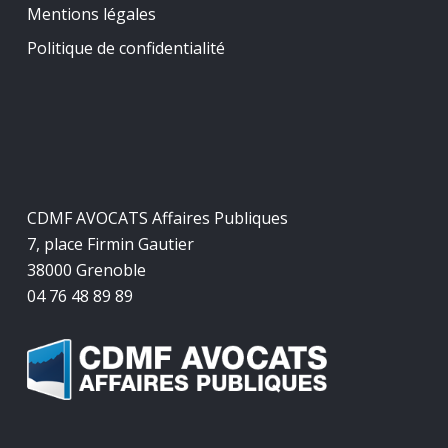
Mentions légales
Politique de confidentialité
CDMF AVOCATS Affaires Publiques
7, place Firmin Gautier
38000 Grenoble
04 76 48 89 89