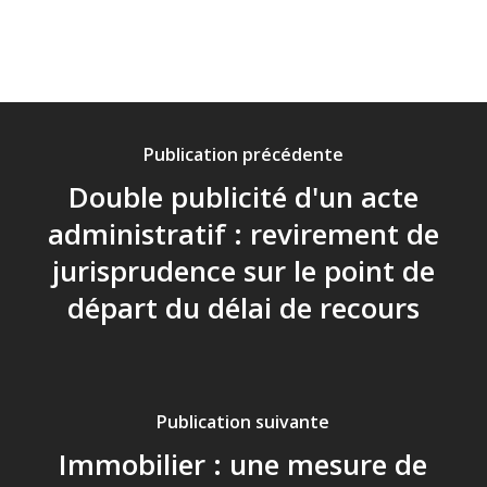
Publication précédente
Double publicité d'un acte
administratif : revirement de
jurisprudence sur le point de
départ du délai de recours
Publication suivante
Immobilier : une mesure de