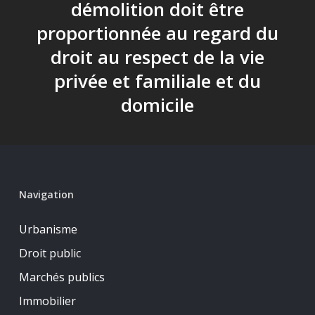
démolition doit être
proportionnée au regard du
droit au respect de la vie
privée et familiale et du
domicile
Navigation
Urbanisme
Droit public
Marchés publics
Immobilier