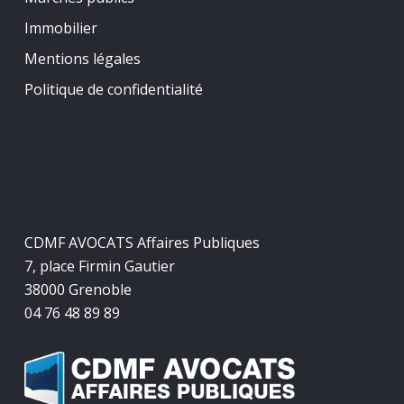
Immobilier
Mentions légales
Politique de confidentialité
CDMF AVOCATS Affaires Publiques
7, place Firmin Gautier
38000 Grenoble
04 76 48 89 89