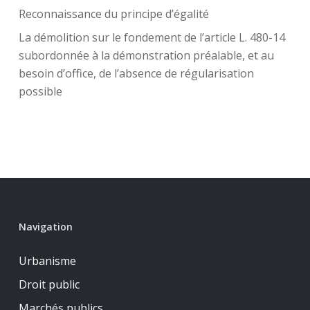
Reconnaissance du principe d’égalité
La démolition sur le fondement de l’article L. 480-14
subordonnée à la démonstration préalable, et au
besoin d’office, de l’absence de régularisation
possible
Navigation
Urbanisme
Droit public
Marchés publics