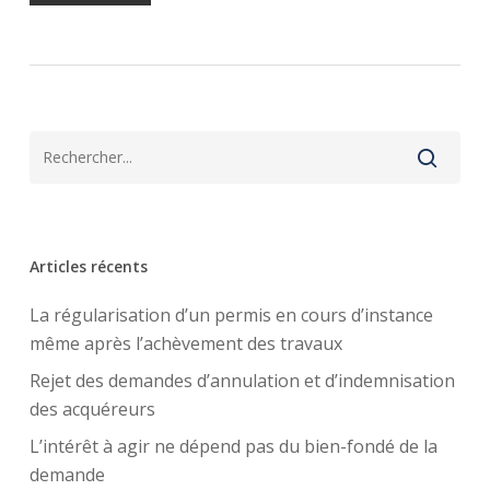
Articles récents
La régularisation d’un permis en cours d’instance
même après l’achèvement des travaux
Rejet des demandes d’annulation et d’indemnisation
des acquéreurs
L’intérêt à agir ne dépend pas du bien-fondé de la
demande