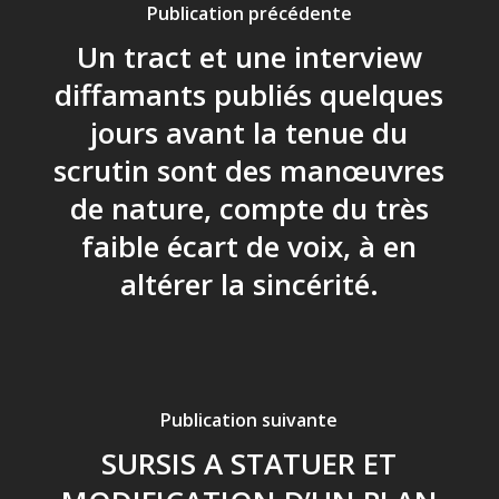
Publication précédente
Un tract et une interview
diffamants publiés quelques
jours avant la tenue du
scrutin sont des manœuvres
de nature, compte du très
faible écart de voix, à en
altérer la sincérité.
Publication suivante
SURSIS A STATUER ET