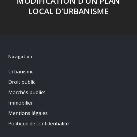
MODIFICATION D’UN PLAN
LOCAL D’URBANISME
Navigation
Urbanisme
Droit public
Marchés publics
Immobilier
Mentions légales
Politique de confidentialité