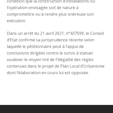
condition que la construction d’installations ou
l’opération envisagée soit de nature à
compromettre ou à rendre plus onéreuse son
exécution.
Dans un arrêt du 21 avril 2021, n°437599, le Conseil
d’Etat confirme sa jurisprudence récente selon
laquelle le pétitionnaire peut à l’appui de
conclusions dirigées contre le sursis à statuer
soulever le moyen tiré de l’illégalité des règles
contenues dans le projet de Plan Local d’Urbanisme
dont l’élaboration en cours lui est opposée.