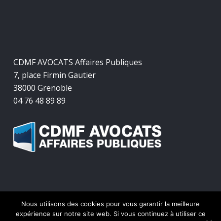
CDMF AVOCATS Affaires Publiques
7, place Firmin Gautier
38000 Grenoble
04 76 48 89 89
Nous utilisons des cookies pour vous garantir la meilleure
© 2026 CDMF Avocats Affaires Publiques.
expérience sur notre site web. Si vous continuez à utiliser ce