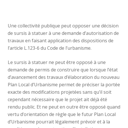
Une collectivité publique peut opposer une décision
de sursis à statuer à une demande d’autorisation de
travaux en faisant application des dispositions de
l’article L.123-6 du Code de l’urbanisme.
Le sursis à statuer ne peut être opposé à une
demande de permis de construire que lorsque l’état
d’avancement des travaux d’élaboration du nouveau
Plan Local d’Urbanisme permet de préciser la portée
exacte des modifications projetées sans qu’il soit
cependant nécessaire que le projet ait déjà été
rendu public. Et ne peut en outre être opposé quand
vertu d’orientation de règle que le futur Plan Local
d’Urbanisme pourrait légalement prévoir et à la