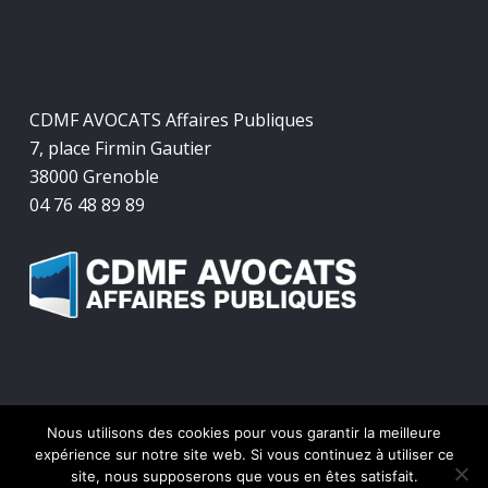
CDMF AVOCATS Affaires Publiques
7, place Firmin Gautier
38000 Grenoble
04 76 48 89 89
Nous utilisons des cookies pour vous garantir la meilleure
© 2026 CDMF Avocats Affaires Publiques.
expérience sur notre site web. Si vous continuez à utiliser ce
site, nous supposerons que vous en êtes satisfait.