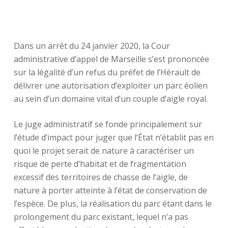
Dans un arrêt du 24 janvier 2020, la Cour
administrative d’appel de Marseille s’est prononcée
sur la légalité d’un refus du préfet de l’Hérault de
délivrer une autorisation d’exploiter un parc éolien
au sein d’un domaine vital d’un couple d’aigle royal.
Le juge administratif se fonde principalement sur
l’étude d’impact pour juger que l’État n’établit pas en
quoi le projet serait de nature à caractériser un
risque de perte d’habitat et de fragmentation
excessif des territoires de chasse de l’aigle, de
nature à porter atteinte à l’état de conservation de
l’espèce. De plus, la réalisation du parc étant dans le
prolongement du parc existant, lequel n’a pas