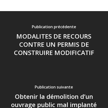
Publication précédente
MODALITES DE RECOURS
CONTRE UN PERMIS DE
CONSTRUIRE MODIFICATIF
Publication suivante
Obtenir la démolition d’un
ouvrage public mal implanté