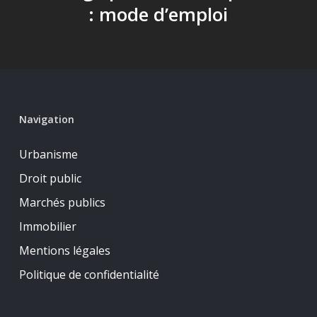
: mode d’emploi
Navigation
Urbanisme
Droit public
Marchés publics
Immobilier
Mentions légales
Politique de confidentialité