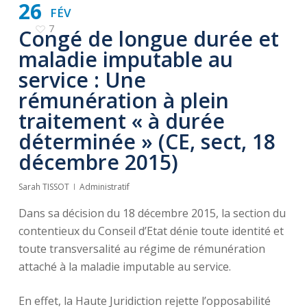
26
FÉV
7
Congé de longue durée et
maladie imputable au
service : Une
rémunération à plein
traitement « à durée
déterminée » (CE, sect, 18
décembre 2015)
Sarah TISSOT
Administratif
Dans sa décision du 18 décembre 2015, la section du
contentieux du Conseil d’Etat dénie toute identité et
toute transversalité au régime de rémunération
attaché à la maladie imputable au service.
En effet, la Haute Juridiction rejette l’opposabilité