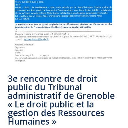
3e rencontre de droit
public du Tribunal
administratif de Grenoble
« Le droit public et la
gestion des Ressources
Humaines »