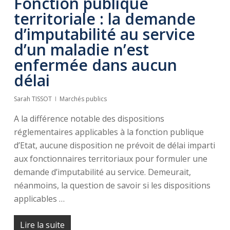
Fonction publique
territoriale : la demande
d’imputabilité au service
d’un maladie n’est
enfermée dans aucun
délai
Sarah TISSOT
Marchés publics
A la différence notable des dispositions
réglementaires applicables à la fonction publique
d’Etat, aucune disposition ne prévoit de délai imparti
aux fonctionnaires territoriaux pour formuler une
demande d’imputabilité au service. Demeurait,
néanmoins, la question de savoir si les dispositions
applicables …
Lire la suite