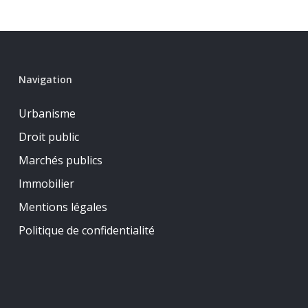
Navigation
Urbanisme
Droit public
Marchés publics
Immobilier
Mentions légales
Politique de confidentialité