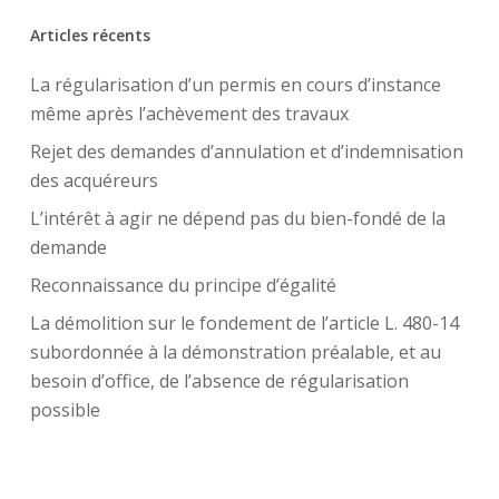
Articles récents
La régularisation d’un permis en cours d’instance
même après l’achèvement des travaux
Rejet des demandes d’annulation et d’indemnisation
des acquéreurs
L’intérêt à agir ne dépend pas du bien-fondé de la
demande
Reconnaissance du principe d’égalité
La démolition sur le fondement de l’article L. 480-14
subordonnée à la démonstration préalable, et au
besoin d’office, de l’absence de régularisation
possible