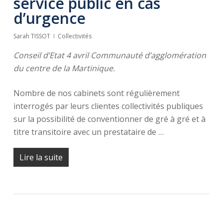
service public en cas
d’urgence
Sarah TISSOT
Collectivités
Conseil d’Etat 4 avril Communauté d’agglomération
du centre de la Martinique.
Nombre de nos cabinets sont régulièrement
interrogés par leurs clientes collectivités publiques
sur la possibilité de conventionner de gré à gré et à
titre transitoire avec un prestataire de …
Lire la suite